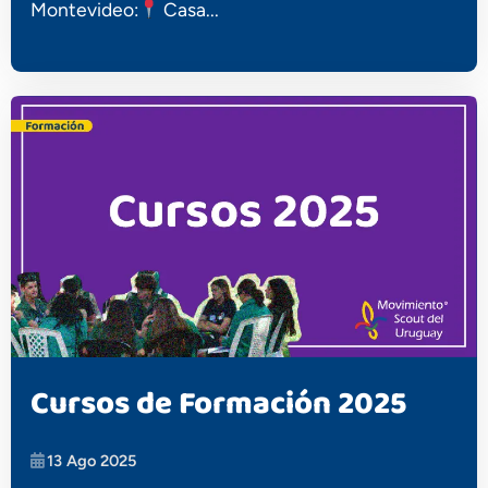
Montevideo:
Casa...
Cursos de Formación 2025
13 Ago 2025