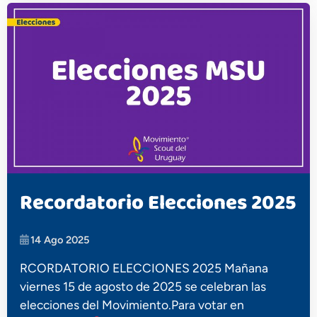
Recordatorio Elecciones 2025
14 Ago 2025
RCORDATORIO ELECCIONES 2025 Mañana
viernes 15 de agosto de 2025 se celebran las
elecciones del Movimiento.Para votar en