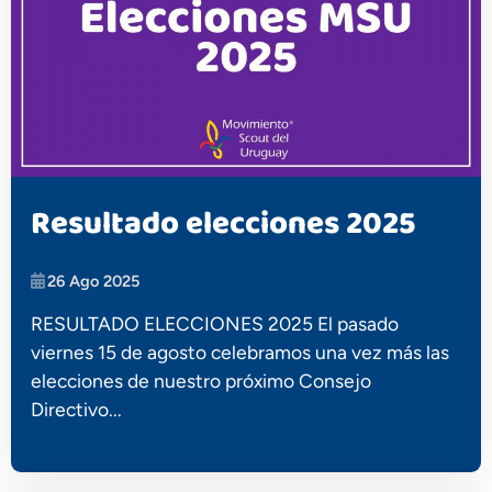
Resultado elecciones 2025
26 Ago 2025
RESULTADO ELECCIONES 2025 El pasado
viernes 15 de agosto celebramos una vez más las
elecciones de nuestro próximo Consejo
Directivo...