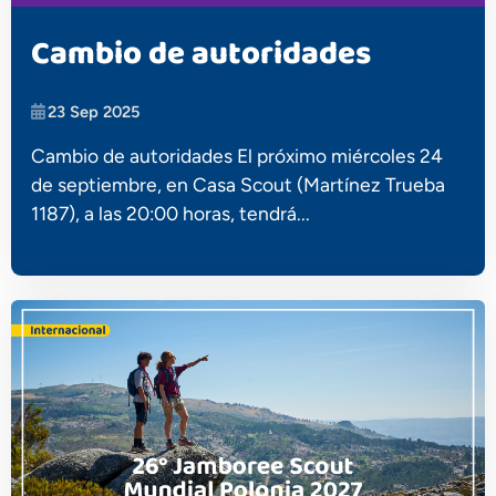
Cambio de autoridades
23 Sep 2025
Cambio de autoridades El próximo miércoles 24
de septiembre, en Casa Scout (Martínez Trueba
1187), a las 20:00 horas, tendrá...