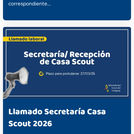
correspondiente...
Llamado Secretaría Casa
Scout 2026