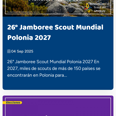
26° Jamboree Scout Mundial
Polonia 2027
04 Sep 2025
26° Jamboree Scout Mundial Polonia 2027 En
2027, miles de scouts de más de 150 países se
encontrarán en Polonia para...