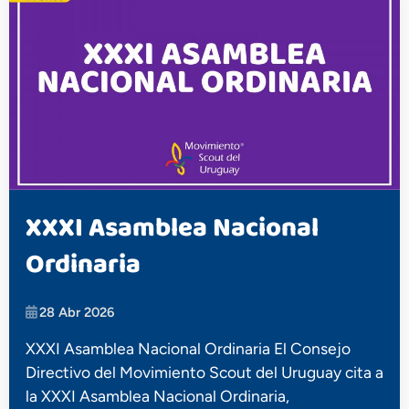
XXXI Asamblea Nacional
Ordinaria
28 Abr 2026
XXXI Asamblea Nacional Ordinaria El Consejo
Directivo del Movimiento Scout del Uruguay cita a
la XXXI Asamblea Nacional Ordinaria,