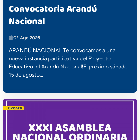
Convocatoria Arandú
Nacional
02 Ago 2026
ARANDÚ NACIONAL Te convocamos a una
nueva instancia participativa del Proyecto
Educativo: el Arandú Nacional!El próximo sábado
15 de agosto...