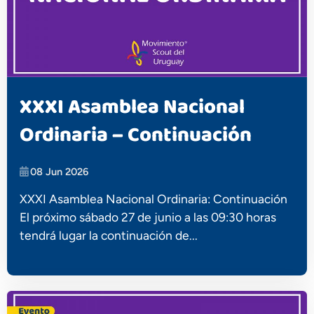
XXXI Asamblea Nacional
Ordinaria – Continuación
08 Jun 2026
XXXI Asamblea Nacional Ordinaria: Continuación
El próximo sábado 27 de junio a las 09:30 horas
tendrá lugar la continuación de...