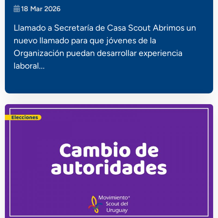
18 Mar 2026
Llamado a Secretaría de Casa Scout Abrimos un
nuevo llamado para que jóvenes de la
Organización puedan desarrollar experiencia
laboral...