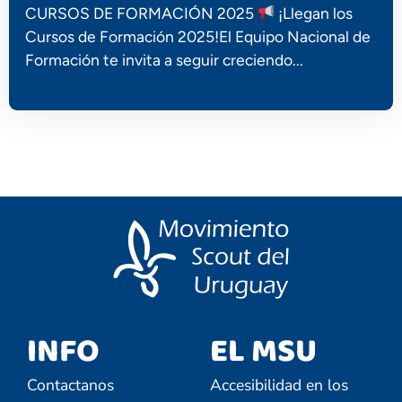
CURSOS DE FORMACIÓN 2025
¡Llegan los
Cursos de Formación 2025!El Equipo Nacional de
Formación te invita a seguir creciendo...
INFO
EL MSU
Contactanos
Accesibilidad en los