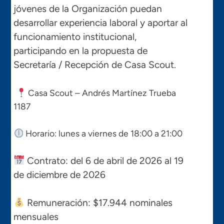
jóvenes de la Organización puedan
desarrollar experiencia laboral y aportar al
funcionamiento institucional,
participando en la propuesta de
Secretaría / Recepción de Casa Scout.
Casa Scout – Andrés Martínez Trueba
1187
Horario: lunes a viernes de 18:00 a 21:00
Contrato: del 6 de abril de 2026 al 19
de diciembre de 2026
Remuneración: $17.944 nominales
mensuales