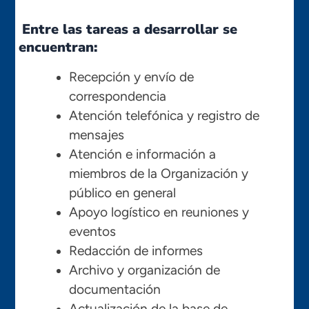
Entre las tareas a desarrollar se
encuentran:
Recepción y envío de
correspondencia
Atención telefónica y registro de
mensajes
Atención e información a
miembros de la Organización y
público en general
Apoyo logístico en reuniones y
eventos
Redacción de informes
Archivo y organización de
documentación
Actualización de la base de