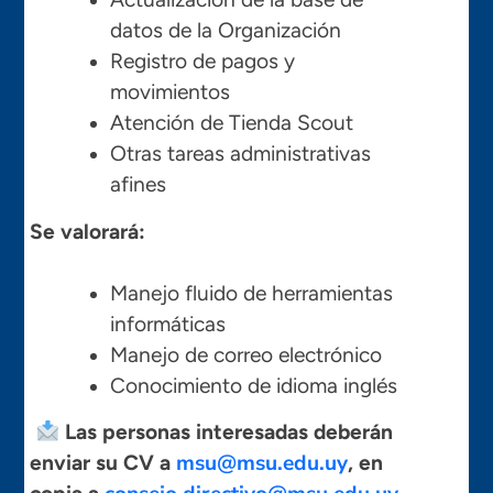
datos de la Organización
Registro de pagos y
movimientos
Atención de Tienda Scout
Otras tareas administrativas
afines
Se valorará:
Manejo fluido de herramientas
informáticas
Manejo de correo electrónico
Conocimiento de idioma inglés
Las personas interesadas deberán
msu@msu.edu.uy
enviar su CV a
,
en