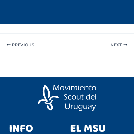
PREVIOUS
NEXT
INFO
EL MSU