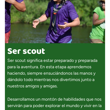
Ser scout
Ser scout significa estar preparado y preparada
para la aventura. En esta etapa aprendemos
haciendo, siempre ensuciándonos las manos y
dándolo todo mientras nos divertimos junto a
nuestros amigos y amigas.
Desarrollamos un montón de habilidades que nos
servirán para poder explorar el mundo y vivir en la