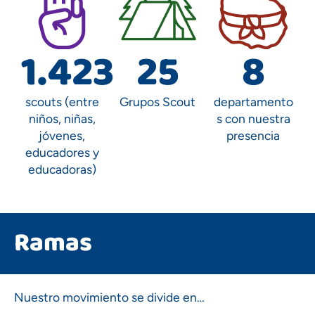
1.423
25
8
scouts (entre
Grupos Scout
departamento
niños, niñas,
s con nuestra
jóvenes,
presencia
educadores y
educadoras)
Ramas
Nuestro movimiento se divide en…