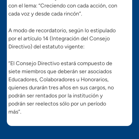
con el lema: “Creciendo con cada acción, con
cada voz y desde cada rincón”.
A modo de recordatorio, según lo estipulado
por el artículo 14 (Integración del Consejo
Directivo) del estatuto vigente:
“El Consejo Directivo estará compuesto de
siete miembros que deberán ser asociados
Educadores, Colaboradores u Honorarios,
quienes durarán tres años en sus cargos, no
podrán ser rentados por la institución y
podrán ser reelectos sólo por un período
más”.