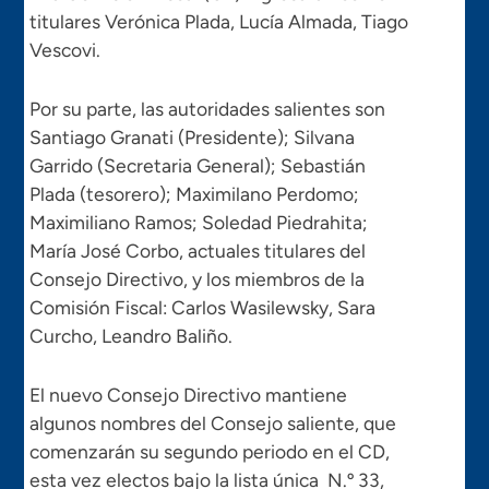
titulares Verónica Plada, Lucía Almada, Tiago
Vescovi.
Por su parte, las autoridades salientes son
Santiago Granati (Presidente); Silvana
Garrido (Secretaria General); Sebastián
Plada (tesorero); Maximilano Perdomo;
Maximiliano Ramos; Soledad Piedrahita;
María José Corbo, actuales titulares del
Consejo Directivo, y los miembros de la
Comisión Fiscal: Carlos Wasilewsky, Sara
Curcho, Leandro Baliño.
El nuevo Consejo Directivo mantiene
algunos nombres del Consejo saliente, que
comenzarán su segundo periodo en el CD,
esta vez electos bajo la lista única N.º 33,