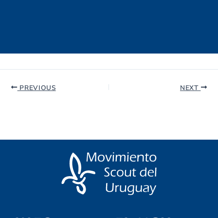
PREVIOUS
NEXT