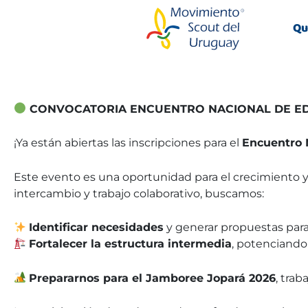
Skip
to
Qu
content
CONVOCATORIA ENCUENTRO NACIONAL DE E
¡Ya están abiertas las inscripciones para el
Encuentro 
Este evento es una oportunidad para el crecimiento 
intercambio y trabajo colaborativo, buscamos:
Identificar necesidades
y generar propuestas para 
Fortalecer la estructura intermedia
, potenciando 
Prepararnos para el Jamboree Jopará 2026
, tra