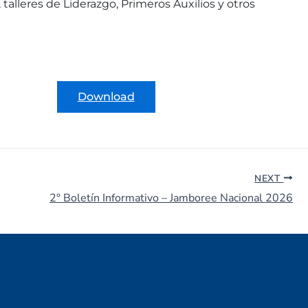
alleres de Liderazgo, Primeros Auxilios y otros
Download
NEXT
2° Boletín Informativo – Jamboree Nacional 2026