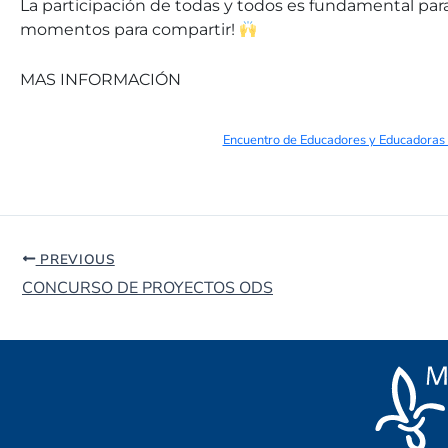
La participación de todas y todos es fundamental para
momentos para compartir!
MAS INFORMACIÓN
Encuentro de Educadores y Educadora
PREVIOUS
CONCURSO DE PROYECTOS ODS