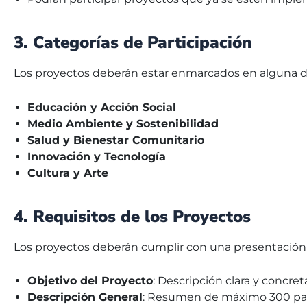
3. Categorías de Participación
Los proyectos deberán estar enmarcados en alguna de
Educación y Acción Social
Medio Ambiente y Sostenibilidad
Salud y Bienestar Comunitario
Innovación y Tecnología
Cultura y Arte
4. Requisitos de los Proyectos
Los proyectos deberán cumplir con una presentación 
Objetivo del Proyecto
: Descripción clara y concr
Descripción General
: Resumen de máximo 300 palab