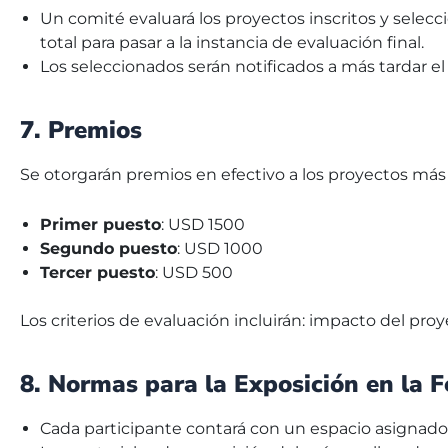
Un comité evaluará los proyectos inscritos y selec
total para pasar a la instancia de evaluación final.
Los seleccionados serán notificados a más tardar el 
7. Premios
Se otorgarán premios en efectivo a los proyectos más
Primer puesto
: USD 1500
Segundo puesto
: USD 1000
Tercer puesto
: USD 500
Los criterios de evaluación incluirán: impacto del proye
8. Normas para la Exposición en la F
Cada participante contará con un espacio asignado