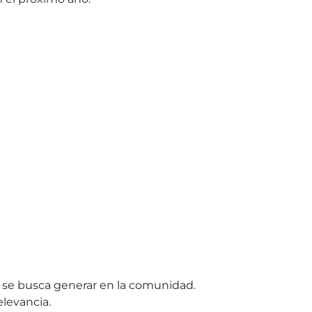
e se busca generar en la comunidad.
levancia.