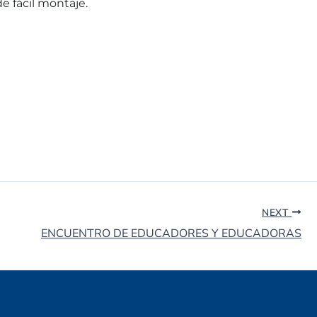
e fácil montaje.
NEXT
ENCUENTRO DE EDUCADORES Y EDUCADORAS