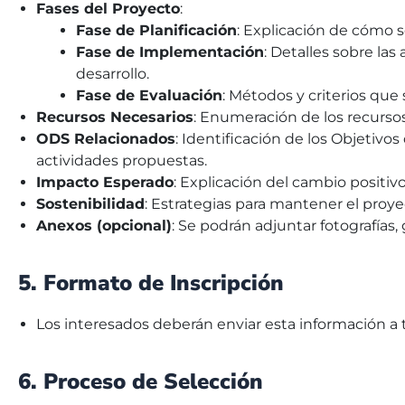
Fases del Proyecto
:
Fase de Planificación
: Explicación de cómo se
Fase de Implementación
: Detalles sobre las
desarrollo.
Fase de Evaluación
: Métodos y criterios que
Recursos Necesarios
: Enumeración de los recurso
ODS Relacionados
: Identificación de los Objetiv
actividades propuestas.
Impacto Esperado
: Explicación del cambio positivo
Sostenibilidad
: Estrategias para mantener el proy
Anexos (opcional)
: Se podrán adjuntar fotografías
5. Formato de Inscripción
Los interesados deberán enviar esta información a t
6. Proceso de Selección