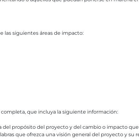
 las siguientes áreas de impacto:
completa, que incluya la siguiente información:
eta del propósito del proyecto y del cambio o impacto qu
ras que ofrezca una visión general del proyecto y su re