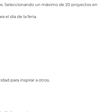
idos. Seleccionando un máximo de 20 proyectos en
el día de la feria.
idad para inspirar a otros.