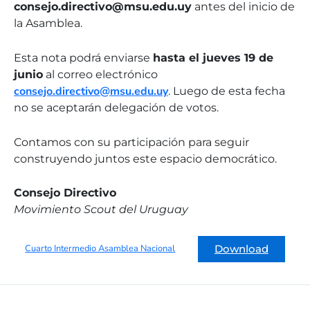
consejo.directivo@msu.edu.uy
antes del inicio de
la Asamblea.
Esta nota podrá enviarse
hasta el jueves 19 de
junio
al correo electrónico
consejo.directivo@msu.edu.uy
. Luego de esta fecha
no se aceptarán delegación de votos.
Contamos con su participación para seguir
construyendo juntos este espacio democrático.
Consejo Directivo
Movimiento Scout del Uruguay
Cuarto Intermedio Asamblea Nacional
Download