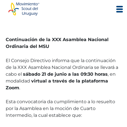
Skip
to
content
Continuación de la XXX Asamblea Nacional
Ordinaria del MSU
El Consejo Directivo informa que la continuación
de la XXX Asamblea Nacional Ordinaria se llevará a
cabo el
sábado 21 de junio a las 09:30 horas
, en
modalidad
virtual a través de la plataforma
Zoom
.
Esta convocatoria da cumplimiento a lo resuelto
por la Asamblea en la moción de Cuarto
Intermedio, la cual establece que: