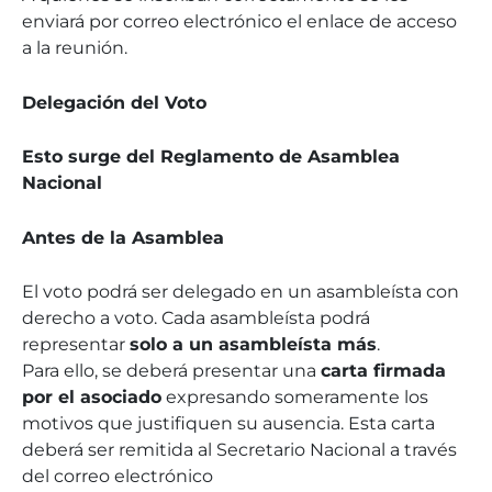
enviará por correo electrónico el enlace de acceso
a la reunión.
Delegación del Voto
Esto surge del Reglamento de Asamblea
Nacional
Antes de la Asamblea
El voto podrá ser delegado en un asambleísta con
derecho a voto. Cada asambleísta podrá
representar
solo a un asambleísta más
.
Para ello, se deberá presentar una
carta firmada
por el asociado
expresando someramente los
motivos que justifiquen su ausencia. Esta carta
deberá ser remitida al Secretario Nacional a través
del correo electrónico