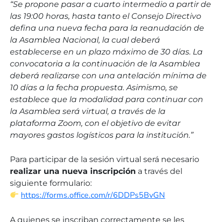
“Se propone pasar a cuarto intermedio a partir de
las 19:00 horas, hasta tanto el Consejo Directivo
defina una nueva fecha para la reanudación de
la Asamblea Nacional, la cual deberá
establecerse en un plazo máximo de 30 días. La
convocatoria a la continuación de la Asamblea
deberá realizarse con una antelación mínima de
10 días a la fecha propuesta. Asimismo, se
establece que la modalidad para continuar con
la Asamblea será virtual, a través de la
plataforma Zoom, con el objetivo de evitar
mayores gastos logísticos para la institución.”
Para participar de la sesión virtual será necesario
realizar una nueva inscripción
a través del
siguiente formulario:
https://forms.office.com/r/6DDPs5BvGN
A quienes se inscriban correctamente se les