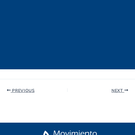
PREVIOUS
NEXT