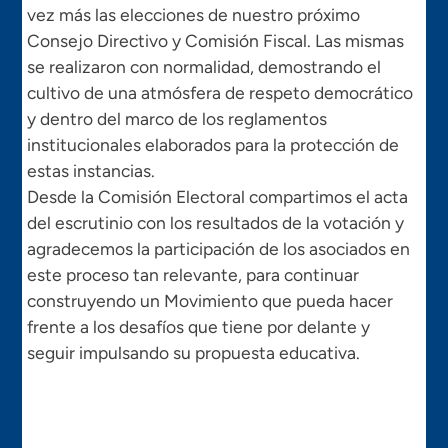
vez más las elecciones de nuestro próximo
Consejo Directivo y Comisión Fiscal. Las mismas
se realizaron con normalidad, demostrando el
cultivo de una atmósfera de respeto democrático
y dentro del marco de los reglamentos
institucionales elaborados para la protección de
estas instancias.
Desde la Comisión Electoral compartimos el acta
del escrutinio con los resultados de la votación y
agradecemos la participación de los asociados en
este proceso tan relevante, para continuar
construyendo un Movimiento que pueda hacer
frente a los desafíos que tiene por delante y
seguir impulsando su propuesta educativa.