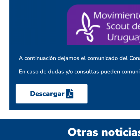
A continuación dejamos el comunicado del Cons
En caso de dudas y/o consultas pueden comuni
Descargar
Otras noticia