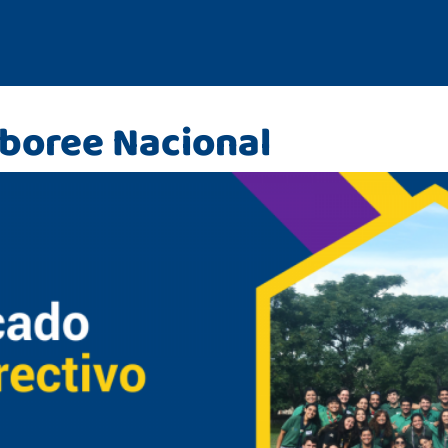
boree Nacional