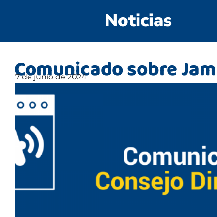
Noticias
Comunicado sobre Jam
7 de junio de 2024