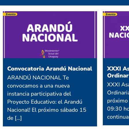
Convocatoria Arandú Nacional
XXXI As
Ordinar
ARANDÚ NACIONAL Te
XXXI As
convocamos a una nueva
Ordinari
instancia participativa del
próximo 
Proyecto Educativo: el Arandú
09:30 ho
Nacional! El próximo sábado 15
continua
de […]