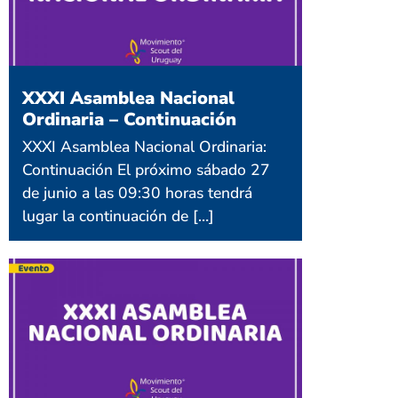
XXXI Asamblea Nacional
Ordinaria – Continuación
XXXI Asamblea Nacional Ordinaria:
Continuación El próximo sábado 27
de junio a las 09:30 horas tendrá
lugar la continuación de […]