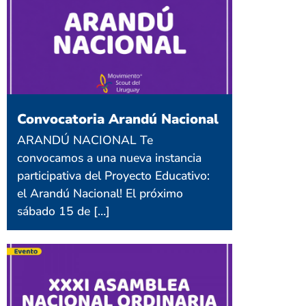
Convocatoria Arandú Nacional
ARANDÚ NACIONAL Te
convocamos a una nueva instancia
participativa del Proyecto Educativo:
el Arandú Nacional! El próximo
sábado 15 de […]