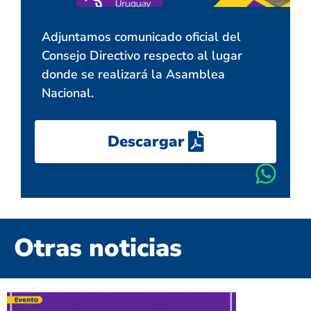
Adjuntamos comunicado oficial del
Consejo Directivo respecto al lugar
donde se realizará la Asamblea
Nacional.
Descargar
Otras noticias